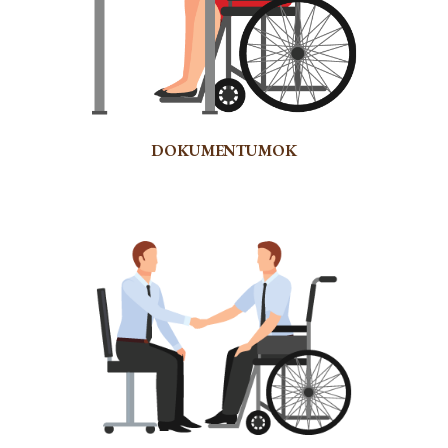
DOKUMENTUMOK