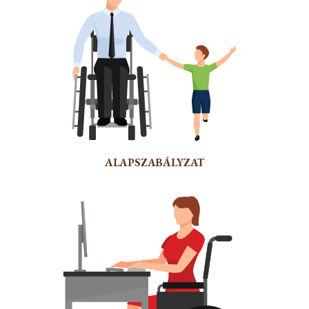
ALAPSZABÁLYZAT