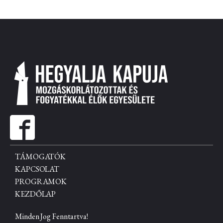
TÁMOGATÓK
KAPCSOLAT
PROGRAMOK
KEZDŐLAP
Minden Jog Fenntartva!