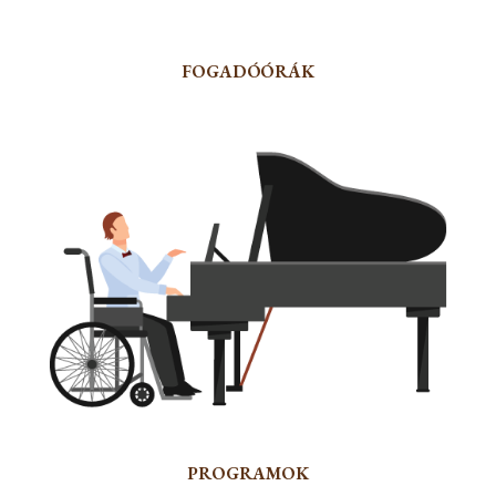
FOGADÓÓRÁK
PROGRAMOK